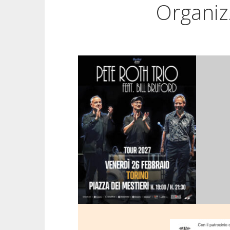
Organizz