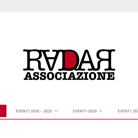
E
EVENTI 2020 – 2025
EVENTI 2026
EVENTI 20