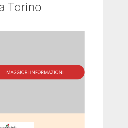
 a Torino
MAGGIORI INFORMAZIONI