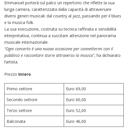
Emmanuel porterà sul palco un repertorio che riflette la sua
lunga carriera, caratterizzata dalla capacità di attraversare
diversi generi musicali: dal country al jazz, passando per il blues
e la musica folk.
La sua esecuzione, costruita su tecnica raffinata e sensibilità
interpretativa, continua a suscitare attenzione nel panorama
musicale internazionale.
“Ogni concerto è una nuova occasione per connettermi con il
pubblico e raccontare storie attraverso la musica”
, ha dichiarato
l’artista.
Prezzo
Intero
Primo settore
Euro 69,00
Secondo settore
Euro 60,00
Terzo settore
Euro 52,00
Balconata
Euro 46,00