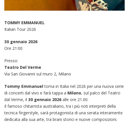
TOMMY EMMANUEL
Italian Tour 2026
30 gennaio 2026
Ore 21:00
Presso:
Teatro Del Verme
Via San Giovanni sul muro 2, Milano
Tommy Emmanuel
torna in Italia nel 2026 per una nuova serie
di concerti dal vivo e farà tappa a
Milano
, sul palco del Teatro
dal Verme, il
30 gennaio 2026
alle ore 21.00.
Il famoso chitarrista australiano, tra i più noti interpreti della
tecnica fingerstyle, sarà protagonista di una serata interamente
dedicata alla sua arte, tra brani storici e nuove composizioni.