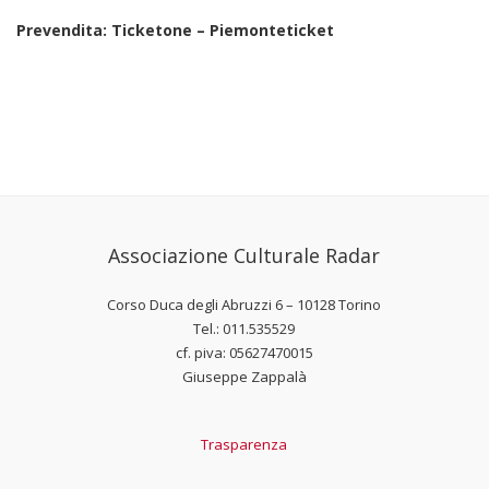
Prevendita: Ticketone – Piemonteticket
Associazione Culturale Radar
Corso Duca degli Abruzzi 6 – 10128 Torino
Tel.: 011.535529
cf. piva: 05627470015
Giuseppe Zappalà
Trasparenza