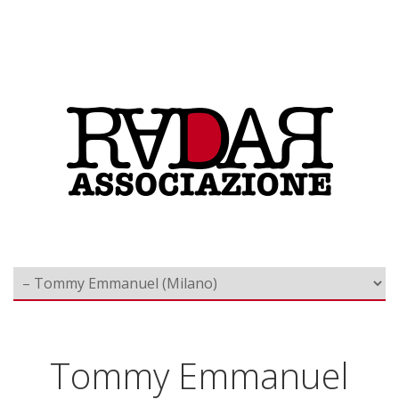
Tommy Emmanuel