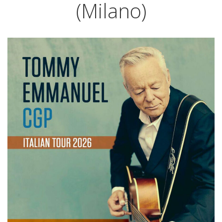
(Milano)