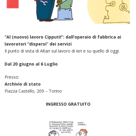
“Al (nuovo) lavoro Cipputi!”: dall’operaio di fabbrica ai
lavoratori “dispersi” dei servizi
Il punto di vista di Altan sul lavoro di ieri e su quello di oggi.
Dal 20 giugno al 6 Luglio
Presso:
Archivio di stato
Piazza Castello, 209 – Torino
INGRESSO GRATUITO