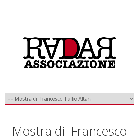
Mostra di Francesco