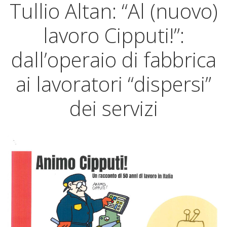
Tullio Altan: “Al (nuovo)
lavoro Cipputi!”:
dall’operaio di fabbrica
ai lavoratori “dispersi”
dei servizi