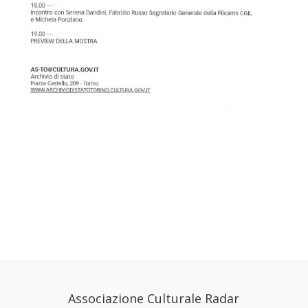
Associazione Culturale Radar