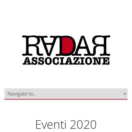
Eventi 2020